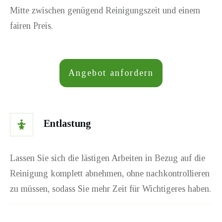
Mitte zwischen genügend Reinigungszeit und einem
fairen Preis.
Angebot anfordern
Entlastung
Lassen Sie sich die lästigen Arbeiten in Bezug auf die
Reinigung komplett abnehmen, ohne nachkontrollieren
zu müssen, sodass Sie mehr Zeit für Wichtigeres haben.