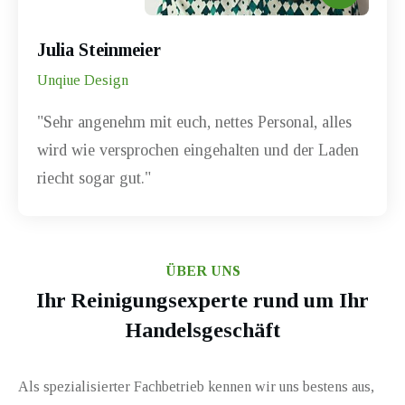
”
Julia Steinmeier
Unqiue Design
"Sehr angenehm mit euch, nettes Personal, alles
wird wie versprochen eingehalten und der Laden
riecht sogar gut."
ÜBER UNS
Ihr Reinigungsexperte rund um Ihr
Handelsgeschäft
Als spezialisierter Fachbetrieb kennen wir uns bestens aus,