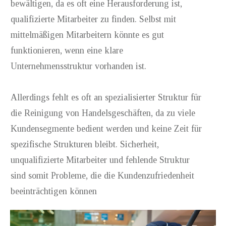
bewältigen, da es oft eine Herausforderung ist,
qualifizierte Mitarbeiter zu finden. Selbst mit
mittelmäßigen Mitarbeitern könnte es gut
funktionieren, wenn eine klare
Unternehmensstruktur vorhanden ist.
Allerdings fehlt es oft an spezialisierter Struktur für
die Reinigung von Handelsgeschäften, da zu viele
Kundensegmente bedient werden und keine Zeit für
spezifische Strukturen bleibt. Sicherheit,
unqualifizierte Mitarbeiter und fehlende Struktur
sind somit Probleme, die die Kundenzufriedenheit
beeinträchtigen können