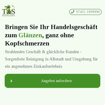
07432 1899996
Bringen Sie Ihr Handelsgeschäft
zum
Glänzen
, ganz ohne
Kopfschmerzen
Strahlendes Geschäft & glückliche Kunden -
Sorgenfreie Reinigung in
Albstadt
und Umgebung für
ein angenehmes Einkaufserlebnis
Angebot anfordern