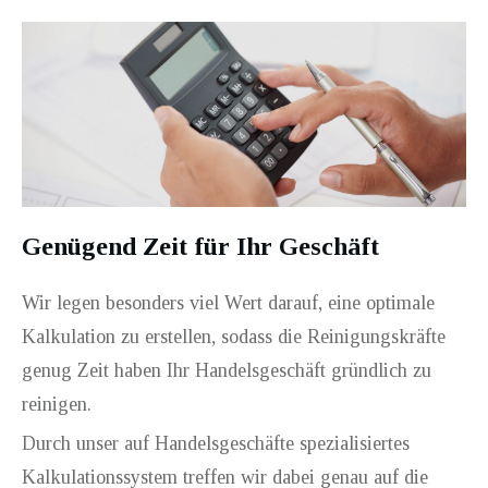
Genügend Zeit für Ihr Geschäft
Wir legen besonders viel Wert darauf, eine optimale
Kalkulation zu erstellen, sodass die Reinigungskräfte
genug Zeit haben Ihr Handelsgeschäft gründlich zu
reinigen.
Durch unser auf Handelsgeschäfte spezialisiertes
Kalkulationssystem treffen wir dabei genau auf die