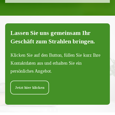
Lassen Sie uns gemeinsam Ihr
Geschäft zum Strahlen bringen.
Klicken Sie auf den Button, füllen Sie kurz Ihre
Kontaktdaten aus und erhalten Sie ein
persönliches Angebot.
Jetzt hier klicken