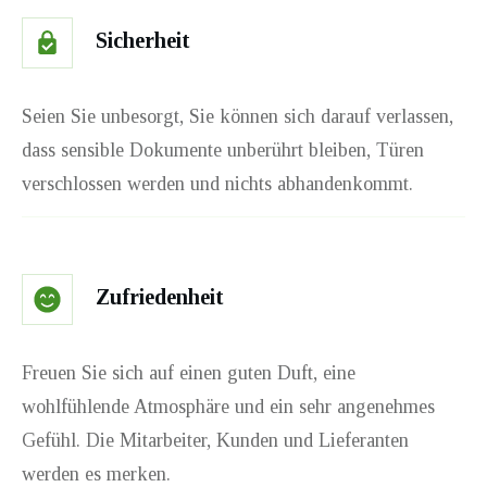
Sicherheit
Seien Sie unbesorgt, Sie können sich darauf verlassen,
dass sensible Dokumente unberührt bleiben, Türen
verschlossen werden und nichts abhandenkommt.
Zufriedenheit
Freuen Sie sich auf einen guten Duft, eine
wohlfühlende Atmosphäre und ein sehr angenehmes
Gefühl. Die Mitarbeiter, Kunden und Lieferanten
werden es merken.