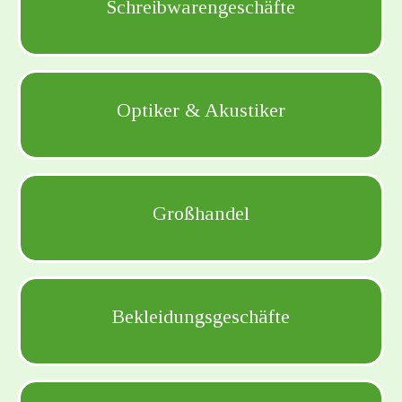
Schreibwarengeschäfte
Optiker & Akustiker
Großhandel
Bekleidungsgeschäfte