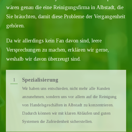
wären genau die eine Reinigungsfirma in
Albstadt
, die
Sie bräuchten, damit diese Probleme der Vergangenheit
gehören.
Da wir allerdings kein Fan davon sind, leere
Versprechungen zu machen, erklären wir gerne,
weshalb wir davon überzeugt sind.
Spezialisierung
1
Wir haben uns entschieden, nicht mehr alle Kunden
anzunehmen, sondern uns vor allem auf die Reinigung
von Handelsgeschäften in
Albstadt
zu konzentrieren.
Dadurch können wir mit klaren Abläufen und guten
Systemen die Zufriedenheit sicherstellen.