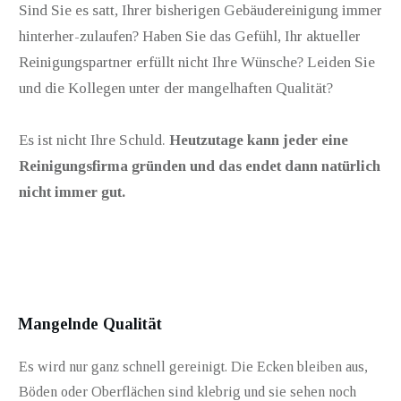
Sind Sie es satt, Ihrer bisherigen Gebäudereinigung immer
hinterher-zulaufen? Haben Sie das Gefühl, Ihr aktueller
Reinigungspartner erfüllt nicht Ihre Wünsche? Leiden Sie
und die Kollegen unter der mangelhaften Qualität?
Es ist nicht Ihre Schuld.
Heutzutage kann jeder eine
Reinigungsfirma gründen und das endet dann natürlich
nicht immer gut.
Mangelnde Qualität
Es wird nur ganz schnell gereinigt. Die Ecken bleiben aus,
Böden oder Oberflächen sind klebrig und sie sehen noch