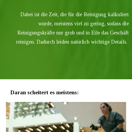
Dabei ist die Zeit, die für die Reinigung kalkuliert
wurde, meistens viel zu gering, sodass die
Reinigungskräfte nur grob und in Eile das Geschäft
reinigen. Dadurch leiden natürlich wichtige Details.
Daran scheitert es meistens: