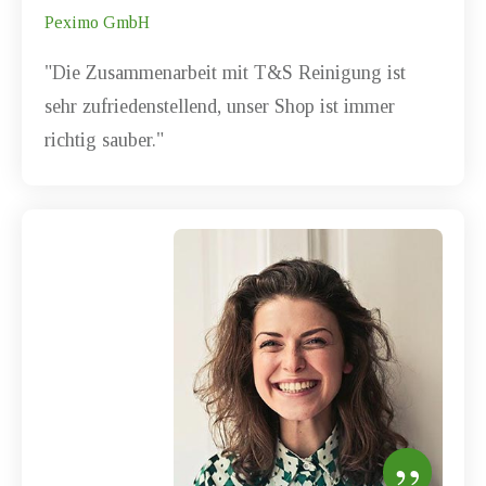
Peximo GmbH
"Die Zusammenarbeit mit
T&S Reinigung
ist
sehr zufriedenstellend, unser Shop ist immer
richtig sauber."