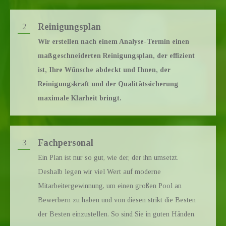
Reinigungsplan
2
Wir erstellen nach einem Analyse-Termin einen
maßgeschneiderten Reinigungsplan, der effizient
ist, Ihre Wünsche abdeckt und Ihnen, der
Reinigungskraft und der Qualitätssicherung
maximale Klarheit bringt.
Fachpersonal
3
Ein Plan ist nur so gut, wie der, der ihn umsetzt.
Deshalb legen wir viel Wert auf moderne
Mitarbeitergewinnung, um einen großen Pool an
Bewerbern zu haben und von diesen strikt die Besten
der Besten einzustellen. So sind Sie in guten Händen.