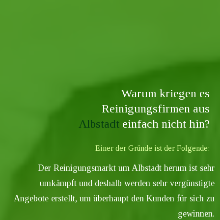
Warum kriegen es
Reinigungsfirmen aus
Albstadt
einfach nicht hin?
Einer der Gründe ist der Folgende:
Der Reinigungsmarkt um
Albstadt
herum ist sehr
umkämpft und deshalb werden sehr vergünstigte
Angebote erstellt, um überhaupt den Kunden für sich zu
gewinnen.