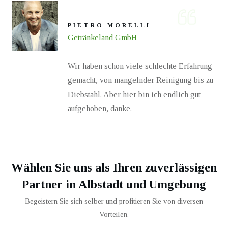
PIETRO MORELLI
Getränkeland GmbH
Wir haben schon viele schlechte Erfahrung
gemacht, von mangelnder Reinigung bis zu
Diebstahl. Aber hier bin ich endlich gut
aufgehoben, danke.
Wählen Sie uns als Ihren zuverlässigen
Partner in
Albstadt
und Umgebung
Begeistern Sie sich selber und profitieren Sie von diversen
Vorteilen.