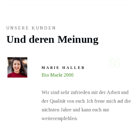
UNSERE KUNDEN
Und deren Meinung
MARIE HALLER
Bio Markt 2000
Wir sind sehr zufrieden mit der Arbeit und
der Qualität von euch. Ich freue mich auf die
nächsten Jahre und kann euch nur
weiterempfehlen.