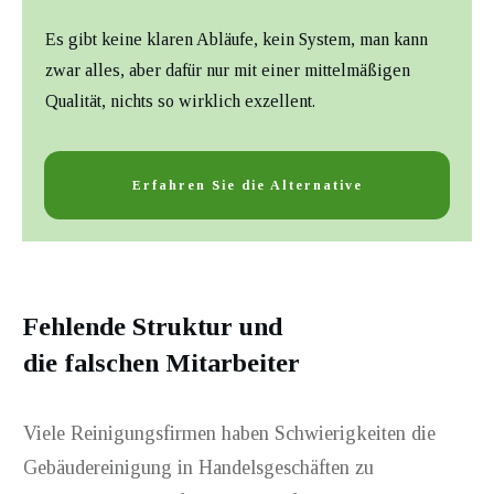
Es gibt keine klaren Abläufe, kein System, man kann
zwar alles, aber dafür nur mit einer mittelmäßigen
Qualität, nichts so wirklich exzellent.
Erfahren Sie die Alternative
Fehlende Struktur und
die falschen Mitarbeiter
Viele Reinigungsfirmen haben Schwierigkeiten die
Gebäudereinigung in Handelsgeschäften zu