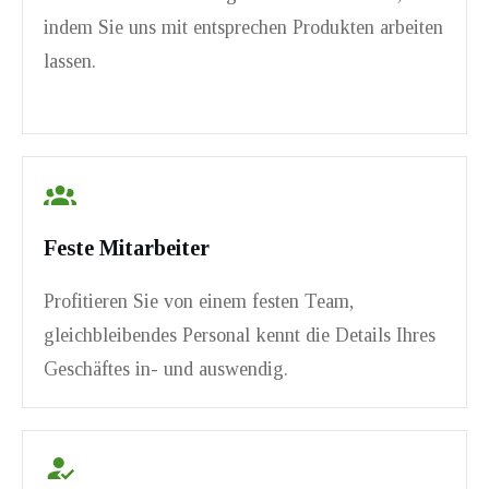
indem Sie uns mit entsprechen Produkten arbeiten
lassen.
Feste Mitarbeiter
Profitieren Sie von einem festen Team,
gleichbleibendes Personal kennt die Details Ihres
Geschäftes in- und auswendig.