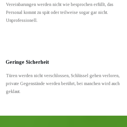
Vereinbarungen werden nicht wie besprochen erfüllt, das
Personal kommt zu spät oder teilweise sogar gar nicht.
Unprofessionell.
Geringe Sicherheit
Türen werden nicht verschlossen, Schlüssel gehen verloren,
private Gegenstände werden berührt, bei manchen wird auch
geklaut.