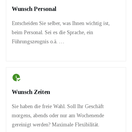
Wunsch Personal
Entscheiden Sie selber, was Ihnen wichtig ist,
beim Personal. Sei es die Sprache, ein
Führungszeugnis o.ä. …
Wunsch Zeiten
Sie haben die freie Wahl. Soll Ihr Geschäft
morgens, abends oder nur am Wochenende
gereinigt werden? Maximale Flexibilität.