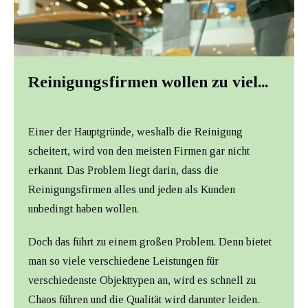
Reinigungsfirmen wollen zu viel...
Einer der Hauptgründe, weshalb die Reinigung
scheitert, wird von den meisten Firmen gar nicht
erkannt. Das Problem liegt darin, dass die
Reinigungsfirmen alles und jeden als Kunden
unbedingt haben wollen.
Doch das führt zu einem großen Problem. Denn bietet
man so viele verschiedene Leistungen für
verschiedenste Objekttypen an, wird es schnell zu
Chaos führen und die Qualität wird darunter leiden.