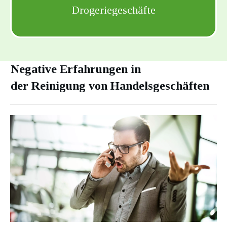
Drogeriegeschäfte
Negative Erfahrungen in
der
Reinigung von Handelsgeschäften