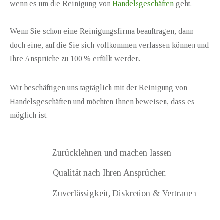
wenn es um die Reinigung von
Handelsgeschäften
geht.
Wenn Sie schon eine Reinigungsfirma beauftragen, dann
doch eine, auf die Sie sich vollkommen verlassen können und
Ihre Ansprüche zu 100 % erfüllt werden.
Wir beschäftigen uns tagtäglich mit der Reinigung von
Handelsgeschäften und möchten Ihnen beweisen, dass es
möglich ist.
Zurücklehnen und machen lassen
Qualität nach Ihren Ansprüchen
Zuverlässigkeit, Diskretion & Vertrauen