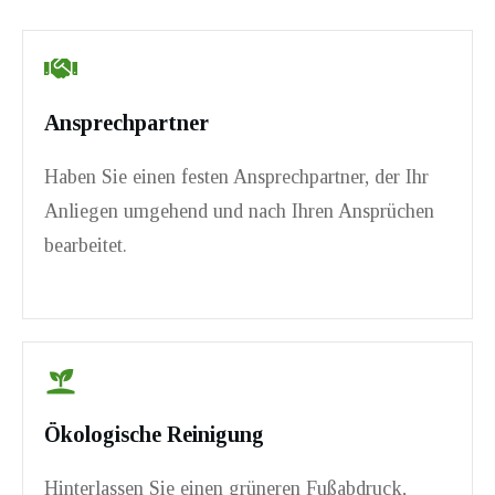
Ansprechpartner
Haben Sie einen festen Ansprechpartner, der Ihr
Anliegen umgehend und nach Ihren Ansprüchen
bearbeitet.
Ökologische Reinigung
Hinterlassen Sie einen grüneren Fußabdruck,