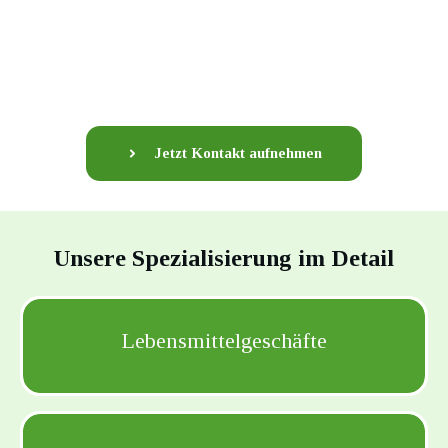
Jetzt Kontakt aufnehmen
Unsere Spezialisierung im Detail
Lebensmittelgeschäfte