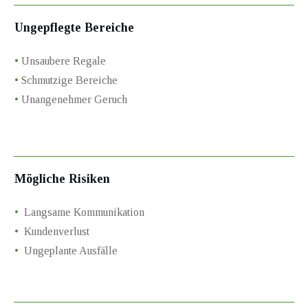
Ungepflegte Bereiche
•
Unsaubere Regale
•
Schmutzige Bereiche
•
Unangenehmer Geruch
Mögliche Risiken
•
Langsame Kommunikation
•
Kundenverlust
•
Ungeplante Ausfälle