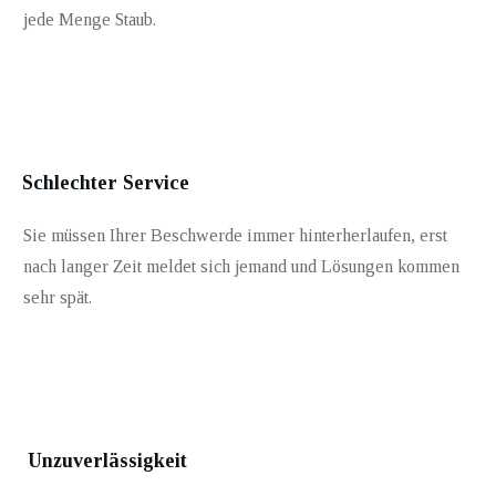
jede Menge Staub.
Schlechter Service
Sie müssen Ihrer Beschwerde immer hinterherlaufen, erst
nach langer Zeit meldet sich jemand und Lösungen kommen
sehr spät.
Unzuverlässigkeit