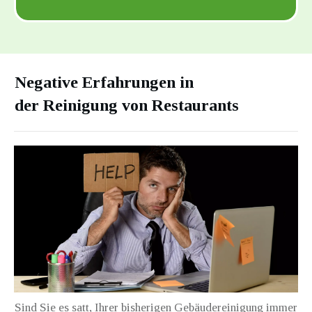
Negative Erfahrungen in
der
Reinigung von Restaurants
Sind Sie es satt, Ihrer bisherigen Gebäudereinigung immer