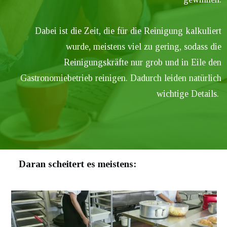
Dabei ist die Zeit, die für die Reinigung kalkuliert
wurde, meistens viel zu gering, sodass die
Reinigungskräfte nur grob und in Eile den
Gastronomiebetrieb reinigen. Dadurch leiden natürlich
wichtige Details.
Daran scheitert es meistens: