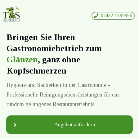
07432 1899996
Bringen Sie Ihren
Gastronomiebetrieb zum
Glänzen
, ganz ohne
Kopfschmerzen
Hygiene und Sauberkeit in der Gastronomie -
Professionelle Reinigungsdienstleistungen für ein
rundum gelungenes Restauranterlebnis
Angebot anfordern