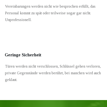
Vereinbarungen werden nicht wie besprochen erfüllt, das
Personal kommt zu spät oder teilweise sogar gar nicht.
Unprofessionell.
Geringe Sicherheit
Türen werden nicht verschlossen, Schlüssel gehen verloren,
private Gegenstände werden berührt, bei manchen wird auch
geklaut.