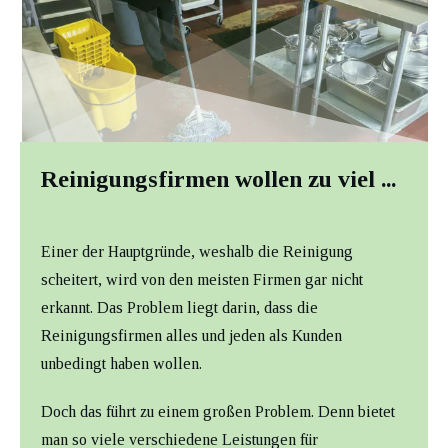
Reinigungsfirmen wollen zu viel ...
Einer der Hauptgründe, weshalb die Reinigung
scheitert, wird von den meisten Firmen gar nicht
erkannt. Das Problem liegt darin, dass die
Reinigungsfirmen alles und jeden als Kunden
unbedingt haben wollen.
Doch das führt zu einem großen Problem. Denn bietet
man so viele verschiedene Leistungen für