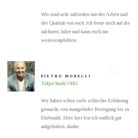
Wir sind sehr zufrieden mit der Arbeit und
der Qualität von euch. Ich freue mich auf die
nächsten Jahre und kann euch nur
weiterempfehlen.
PIETRO MORELLI
Tokyo Sushi OHG
Wir haben schon viele schlechte Erfahrung
gemacht, von mangelnder Reinigung bis zu
Diebstahl. Aber hier bin ich endlich gut
aufgehoben, danke.