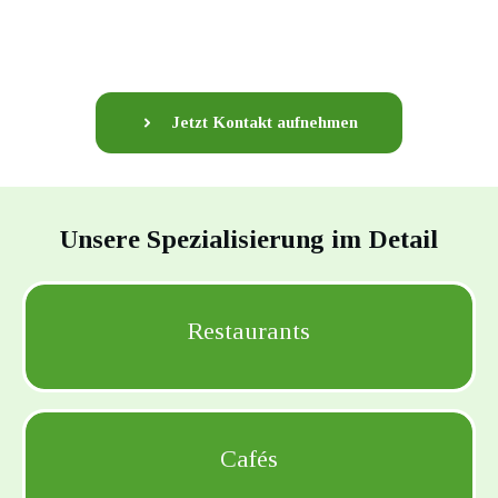
Jetzt Kontakt aufnehmen
Unsere Spezialisierung im Detail
Restaurants
Cafés