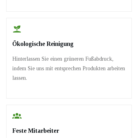
Ökologische Reinigung
Hinterlassen Sie einen grüneren Fußabdruck,
indem Sie uns mit entsprechen Produkten arbeiten
lassen.
Feste Mitarbeiter