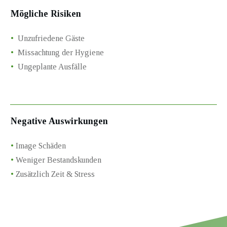
Mögliche Risiken
•
Unzufriedene Gäste
•
Missachtung der Hygiene
•
Ungeplante Ausfälle
Negative Auswirkungen
•
Image Schäden
•
Weniger Bestandskunden
•
Zusätzlich Zeit & Stress