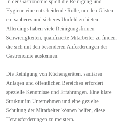
In der Gastronomie spielt die Reinigung und
Hygiene eine entscheidende Rolle, um den Gästen
ein sauberes und sicheres Umfeld zu bieten.
Allerdings haben viele Reinigungsfirmen
Schwierigkeiten, qualifizierte Mitarbeiter zu finden,
die sich mit den besonderen Anforderungen der
Gastronomie auskennen.
Die Reinigung von Küchengeräten, sanitären
Anlagen und öffentlichen Bereichen erfordert
spezielle Kenntnisse und Erfahrungen. Eine klare
Struktur im Unternehmen und eine gezielte
Schulung der Mitarbeiter können helfen, diese
Herausforderungen zu meistern.