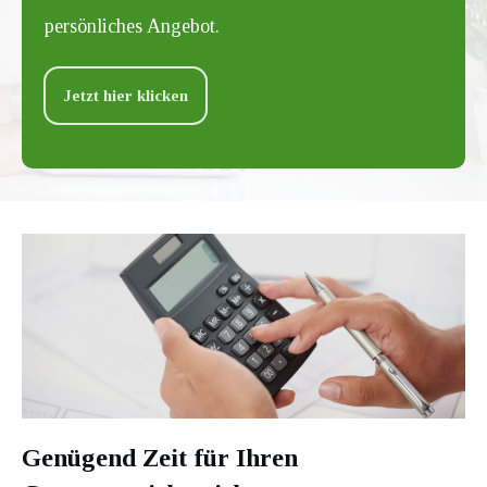
persönliches Angebot.
Jetzt hier klicken
Genügend Zeit für Ihren