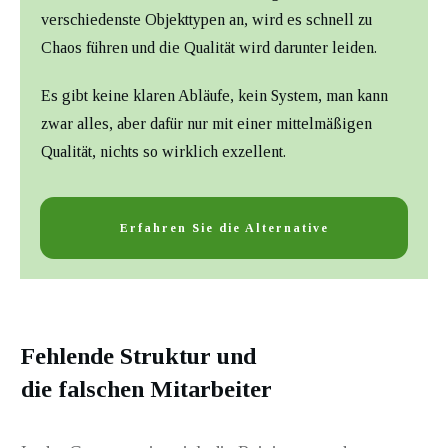
verschiedenste Objekttypen an, wird es schnell zu
Chaos führen und die Qualität wird darunter leiden.
Es gibt keine klaren Abläufe, kein System, man kann
zwar alles, aber dafür nur mit einer mittelmäßigen
Qualität, nichts so wirklich exzellent.
Erfahren Sie die Alternative
Fehlende Struktur und
die falschen Mitarbeiter