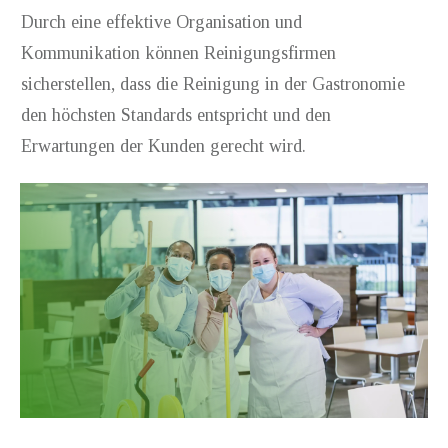
Durch eine effektive Organisation und
Kommunikation können Reinigungsfirmen
sicherstellen, dass die Reinigung in der Gastronomie
den höchsten Standards entspricht und den
Erwartungen der Kunden gerecht wird.