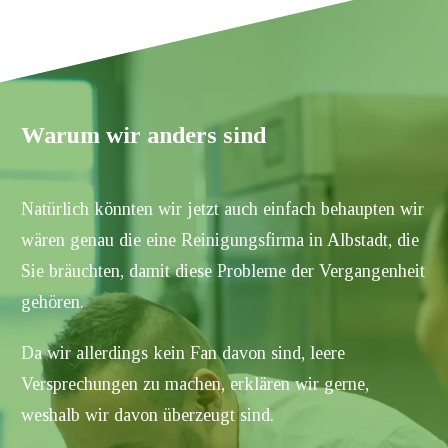
Warum wir anders sind
Natürlich könnten wir jetzt auch einfach behaupten wir
wären genau die eine Reinigungsfirma in
Albstadt
, die
Sie bräuchten, damit diese Probleme der Vergangenheit
gehören.
Da wir allerdings kein Fan davon sind, leere
Versprechungen zu machen, erklären wir gerne,
weshalb wir davon überzeugt sind.