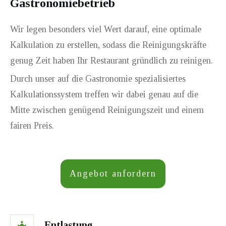
Gastronomiebetrieb
Wir legen besonders viel Wert darauf, eine optimale
Kalkulation zu erstellen, sodass die Reinigungskräfte
genug Zeit haben Ihr Restaurant gründlich zu reinigen.
Durch unser auf die Gastronomie spezialisiertes
Kalkulationssystem treffen wir dabei genau auf die
Mitte zwischen genügend Reinigungszeit und einem
fairen Preis.
Angebot anfordern
Entlastung