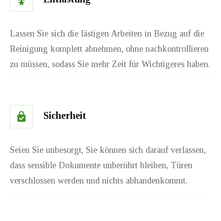
Lassen Sie sich die lästigen Arbeiten in Bezug auf die
Reinigung komplett abnehmen, ohne nachkontrollieren
zu müssen, sodass Sie mehr Zeit für Wichtigeres haben.
Sicherheit
Seien Sie unbesorgt, Sie können sich darauf verlassen,
dass sensible Dokumente unberührt bleiben, Türen
verschlossen werden und nichts abhandenkommt.