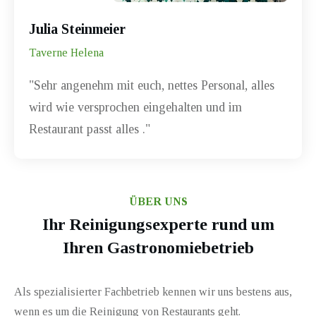
Julia Steinmeier
Taverne Helena
"Sehr angenehm mit euch, nettes Personal, alles
wird wie versprochen eingehalten und im
Restaurant passt alles ."
ÜBER UNS
Ihr Reinigungsexperte rund um
Ihren Gastronomiebetrieb
Als spezialisierter Fachbetrieb kennen wir uns bestens aus,
wenn es um die
Reinigung von Restaurants
geht.