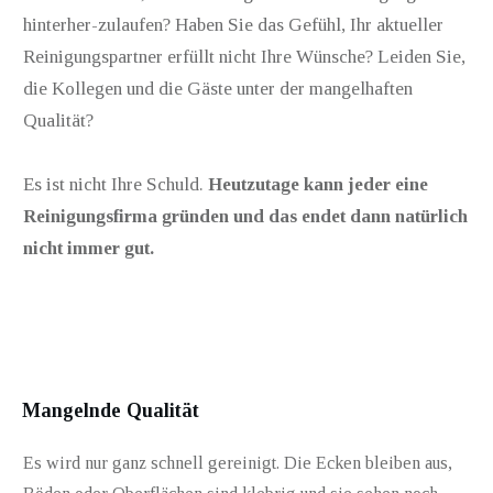
hinterher-zulaufen? Haben Sie das Gefühl, Ihr aktueller
Reinigungspartner erfüllt nicht Ihre Wünsche? Leiden Sie,
die Kollegen und die Gäste unter der mangelhaften
Qualität?
Es ist nicht Ihre Schuld.
Heutzutage kann jeder eine
Reinigungsfirma gründen und das endet dann natürlich
nicht immer gut.
Mangelnde Qualität
Es wird nur ganz schnell gereinigt. Die Ecken bleiben aus,