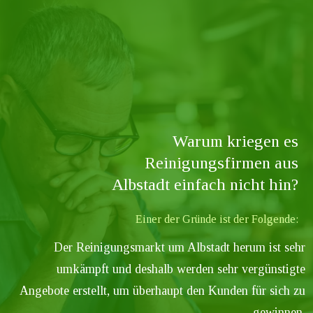
Warum kriegen es
Reinigungsfirmen aus
Albstadt
einfach nicht hin?
Einer der Gründe ist der Folgende:
Der Reinigungsmarkt um
Albstadt
herum ist sehr
umkämpft und deshalb werden sehr vergünstigte
Angebote erstellt, um überhaupt den Kunden für sich zu
gewinnen.