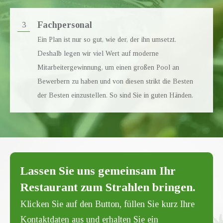
Fachpersonal
3
Ein Plan ist nur so gut, wie der, der ihn umsetzt.
Deshalb legen wir viel Wert auf moderne
Mitarbeitergewinnung, um einen großen Pool an
Bewerbern zu haben und von diesen strikt die Besten
der Besten einzustellen. So sind Sie in guten Händen.
Lassen Sie uns gemeinsam Ihr
Restaurant zum Strahlen bringen.
Klicken Sie auf den Button, füllen Sie kurz Ihre
Kontaktdaten aus und erhalten Sie ein