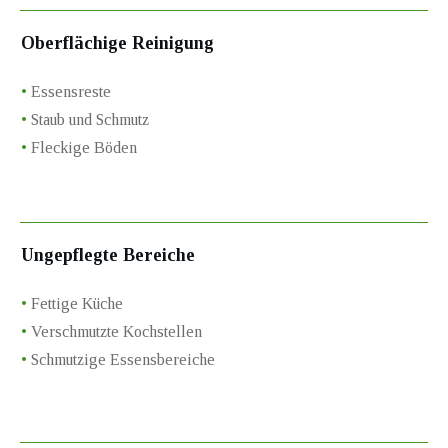
Oberflächige Reinigung
•
Essensreste
•
Staub und Schmutz
•
Fleckige Böden
Ungepflegte Bereiche
•
Fettige Küche
•
Verschmutzte Kochstellen
•
Schmutzige Essensbereiche