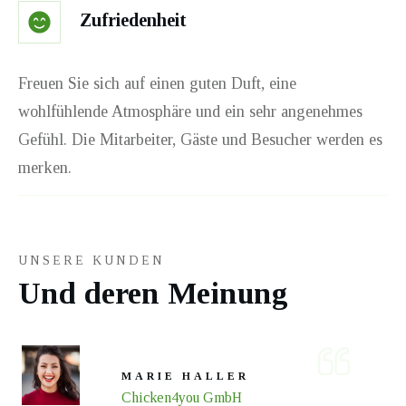
Zufriedenheit
Freuen Sie sich auf einen guten Duft, eine
wohlfühlende Atmosphäre und ein sehr angenehmes
Gefühl. Die Mitarbeiter, Gäste und Besucher werden es
merken.
UNSERE KUNDEN
Und deren Meinung
MARIE HALLER
Chicken4you GmbH