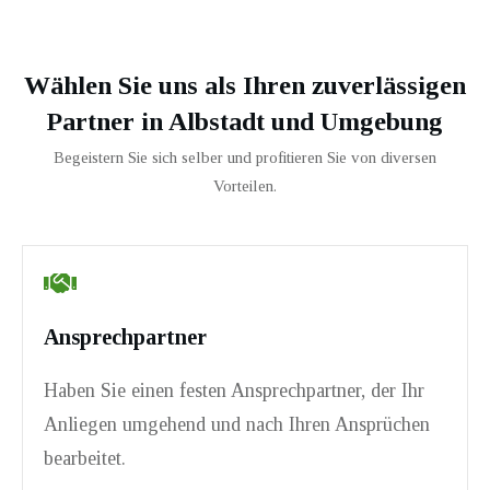
Wählen Sie uns als Ihren zuverlässigen
Partner in
Albstadt
und Umgebung
Begeistern Sie sich selber und profitieren Sie von diversen
Vorteilen.
Ansprechpartner
Haben Sie einen festen Ansprechpartner, der Ihr
Anliegen umgehend und nach Ihren Ansprüchen
bearbeitet.