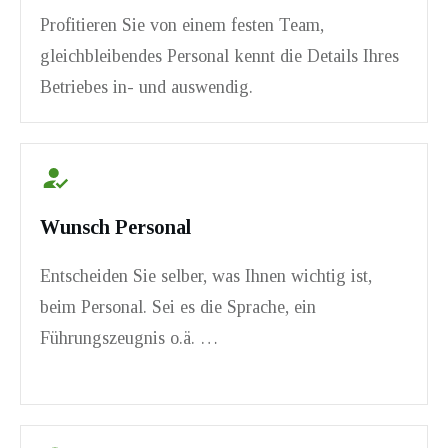
Profitieren Sie von einem festen Team,
gleichbleibendes Personal kennt die Details Ihres
Betriebes in- und auswendig.
Wunsch Personal
Entscheiden Sie selber, was Ihnen wichtig ist,
beim Personal. Sei es die Sprache, ein
Führungszeugnis o.ä. …