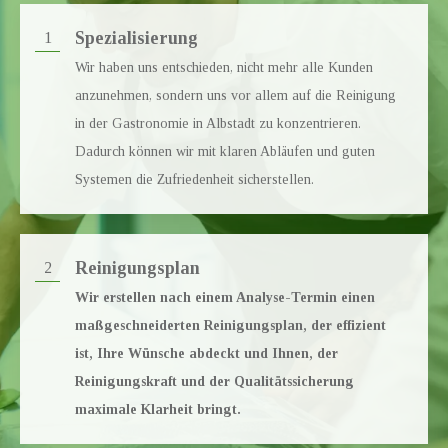
Spezialisierung
1
Wir haben uns entschieden, nicht mehr alle Kunden
anzunehmen, sondern uns vor allem auf die Reinigung
in der Gastronomie in
Albstadt
zu konzentrieren.
Dadurch können wir mit klaren Abläufen und guten
Systemen die Zufriedenheit sicherstellen.
Reinigungsplan
2
Wir erstellen nach einem Analyse-Termin einen
maßgeschneiderten Reinigungsplan, der effizient
ist, Ihre Wünsche abdeckt und Ihnen, der
Reinigungskraft und der Qualitätssicherung
maximale Klarheit bringt.