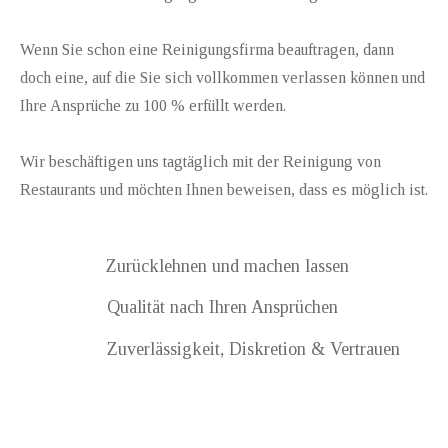
Wenn Sie schon eine Reinigungsfirma beauftragen, dann
doch eine, auf die Sie sich vollkommen verlassen können und
Ihre Ansprüche zu 100 % erfüllt werden.
Wir beschäftigen uns tagtäglich mit der Reinigung von
Restaurants und möchten Ihnen beweisen, dass es möglich ist.
Zurücklehnen und machen lassen
Qualität nach Ihren Ansprüchen
Zuverlässigkeit, Diskretion & Vertrauen